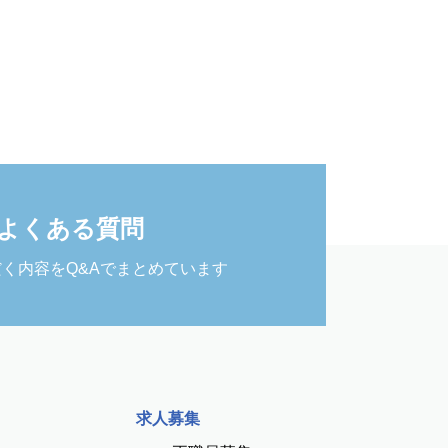
よくある質問
く内容をQ&Aでまとめています
求人募集