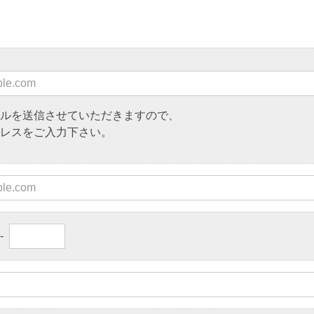
ルを送信させていただきますので、
レスをご入力下さい。
-