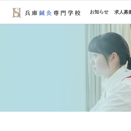
お知らせ
求人募