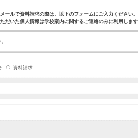
メールで資料請求の際は、以下のフォームにご入力ください。
ただいた個人情報は学校案内に関するご連絡のみに利用します
い。
せ
資料請求