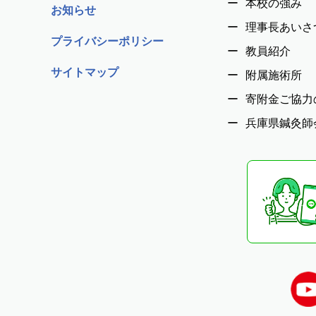
本校の強み
お知らせ
理事長あいさ
プライバシーポリシー
教員紹介
サイトマップ
附属施術所
寄附金ご協力
兵庫県鍼灸師