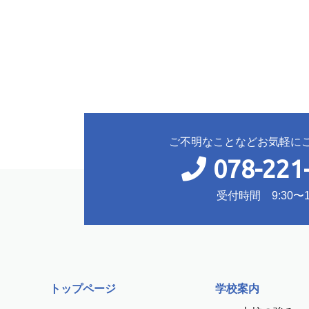
ご不明なことなどお気軽に
078-221
受付時間 9:30〜18
トップページ
学校案内