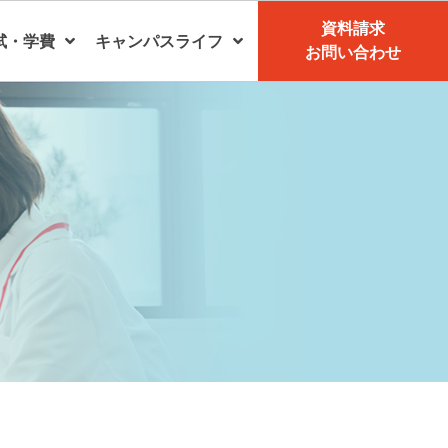
資料請求
試・学費
キャンパスライフ
お問い合わせ