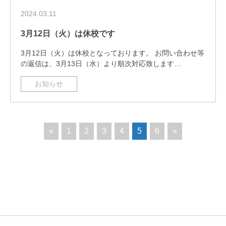
2024.03.11
3月12日（火）は休校です
3月12日（火）は休校となっております。 お問い合わせ等
の返信は、3月13日（水）より順次対応致します…
お知らせ
«
1
2
3
4
5
6
»