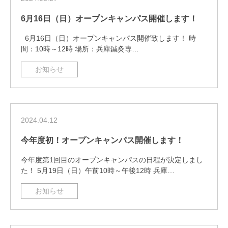
6月16日（日）オープンキャンパス開催します！
6月16日（日）オープンキャンパス開催致します！ 時
間：10時～12時 場所：兵庫鍼灸専…
お知らせ
2024.04.12
今年度初！オープンキャンパス開催します！
今年度第1回目のオープンキャンパスの日程が決定しまし
た！ 5月19日（日）午前10時～午後12時 兵庫…
お知らせ