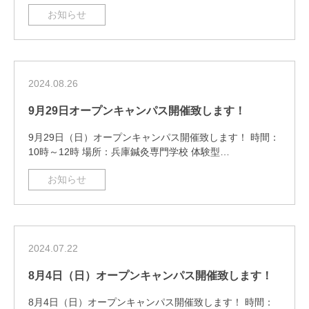
お知らせ
2024.08.26
9月29日オープンキャンパス開催致します！
9月29日（日）オープンキャンパス開催致します！ 時間：
10時～12時 場所：兵庫鍼灸専門学校 体験型…
お知らせ
2024.07.22
8月4日（日）オープンキャンパス開催致します！
8月4日（日）オープンキャンパス開催致します！ 時間：