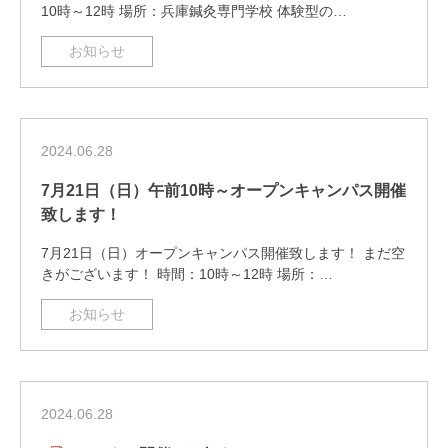
10時～12時 場所：兵庫鍼灸専門学校 体験型の…
お知らせ
2024.06.28
7月21日（日）午前10時～オープンキャンパス開催
致します！
7月21日（日）オープンキャンパス開催致します！ まだ空
きがございます！ 時間：10時～12時 場所：…
お知らせ
2024.06.28