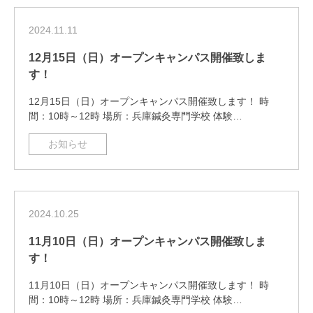
2024.11.11
12月15日（日）オープンキャンパス開催致しま
す！
12月15日（日）オープンキャンパス開催致します！ 時
間：10時～12時 場所：兵庫鍼灸専門学校 体験…
お知らせ
2024.10.25
11月10日（日）オープンキャンパス開催致しま
す！
11月10日（日）オープンキャンパス開催致します！ 時
間：10時～12時 場所：兵庫鍼灸専門学校 体験…