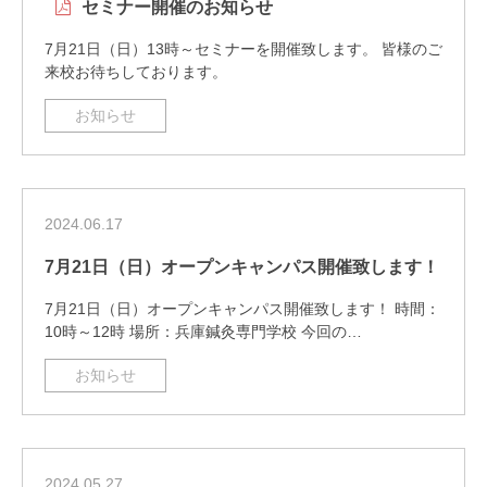
セミナー開催のお知らせ
7月21日（日）13時～セミナーを開催致します。 皆様のご
来校お待ちしております。
お知らせ
2024.06.17
7月21日（日）オープンキャンパス開催致します！
7月21日（日）オープンキャンパス開催致します！ 時間：
10時～12時 場所：兵庫鍼灸専門学校 今回の…
お知らせ
2024.05.27