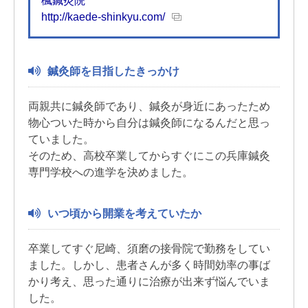
楓鍼灸院
http://kaede-shinkyu.com/
鍼灸師を目指したきっかけ
両親共に鍼灸師であり、鍼灸が身近にあったため
物心ついた時から自分は鍼灸師になるんだと思っ
ていました。
そのため、高校卒業してからすぐにこの兵庫鍼灸
専門学校への進学を決めました。
いつ頃から開業を考えていたか
卒業してすぐ尼崎、須磨の接骨院で勤務をしてい
ました。しかし、患者さんが多く時間効率の事ば
かり考え、思った通りに治療が出来ず悩んでいま
した。