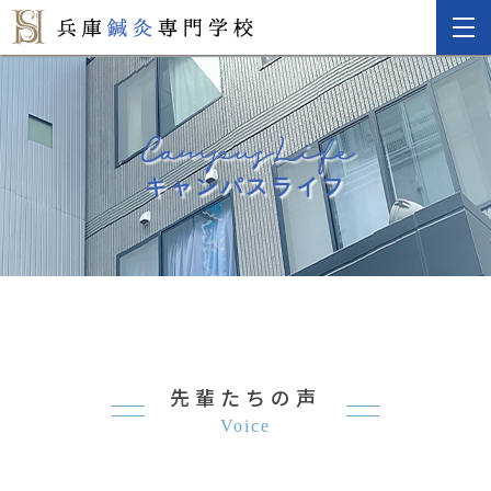
CampusLife
キャンパスライフ
先輩たちの声
Voice